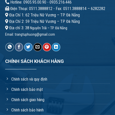
Hotline: 0905.95.00.90 - 0935.216.446
Điện Thoại: 0511.3888812 - Fax: 0511.3888814 – 6282282
Địa Chỉ 1: 62 Triệu Nữ Vương – TP. Đà Nẵng
Địa Chỉ 2: 59 Triệu Nữ Vương – TP. Đà Nẵng
Địa chỉ 3: 38
Nguyễn Trãi – TP. Đà Nẵng
Email:
trangtuphuong@gmail.com
CHÍNH SÁCH KHÁCH HÀNG
Chính sách và quy định
Chính sách bảo mật
Chính sách giao hàng
Chính sách bảo hành