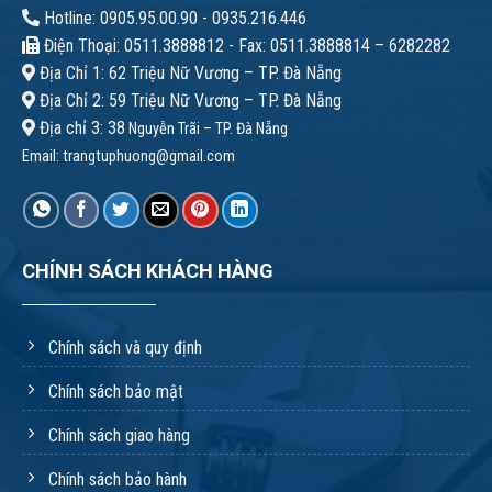
Hotline: 0905.95.00.90 - 0935.216.446
Điện Thoại: 0511.3888812 - Fax: 0511.3888814 – 6282282
Địa Chỉ 1: 62 Triệu Nữ Vương – TP. Đà Nẵng
Địa Chỉ 2: 59 Triệu Nữ Vương – TP. Đà Nẵng
Địa chỉ 3: 38
Nguyễn Trãi – TP. Đà Nẵng
Email:
trangtuphuong@gmail.com
CHÍNH SÁCH KHÁCH HÀNG
Chính sách và quy định
Chính sách bảo mật
Chính sách giao hàng
Chính sách bảo hành