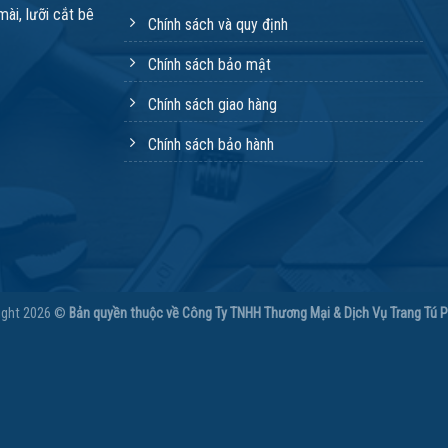
ài, lưỡi cắt bê
Chính sách và quy định
Chính sách bảo mật
Chính sách giao hàng
Chính sách bảo hành
ight 2026 ©
Bản quyền thuộc về Công Ty TNHH Thương Mại & Dịch Vụ Trang Tú 