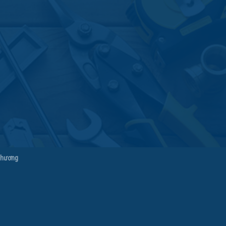
Phương