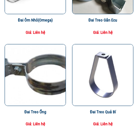
Đai Ôm Nhỏ(omega)
Đai Treo Gắn Ecu
Giá: Liên hệ
Giá: Liên hệ
Đai Treo Ống
Đai Treo Quả Bí
Giá: Liên hệ
Giá: Liên hệ