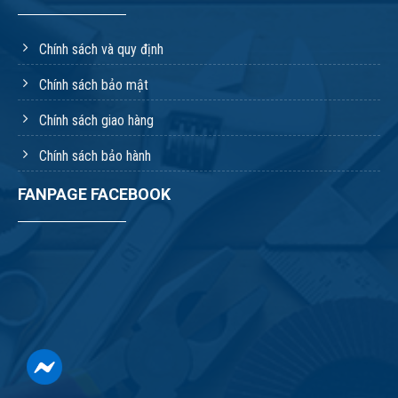
Chính sách và quy định
Chính sách bảo mật
Chính sách giao hàng
Chính sách bảo hành
FANPAGE FACEBOOK