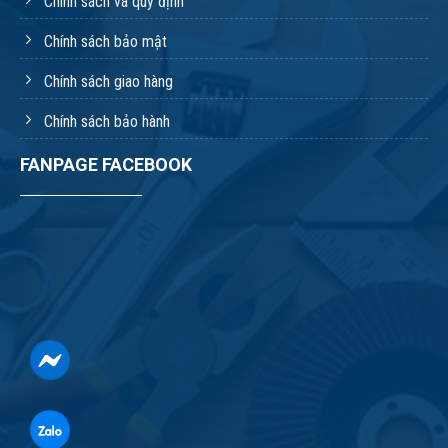
Chính sách và quy định
Chính sách bảo mật
Chính sách giao hàng
Chính sách bảo hành
FANPAGE FACEBOOK