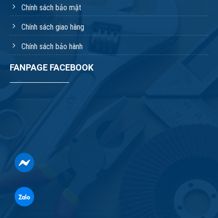
Chính sách bảo mật
Chính sách giao hàng
Chính sách bảo hành
FANPAGE FACEBOOK