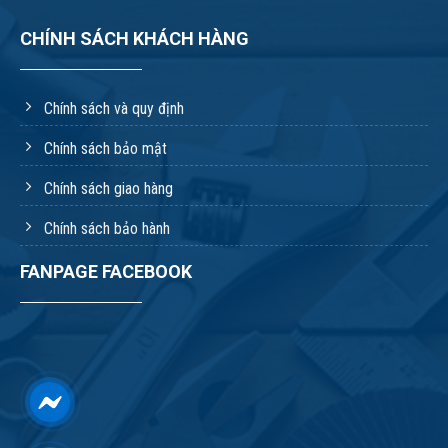
CHÍNH SÁCH KHÁCH HÀNG
Chính sách và quy định
Chính sách bảo mật
Chính sách giao hàng
Chính sách bảo hành
FANPAGE FACEBOOK