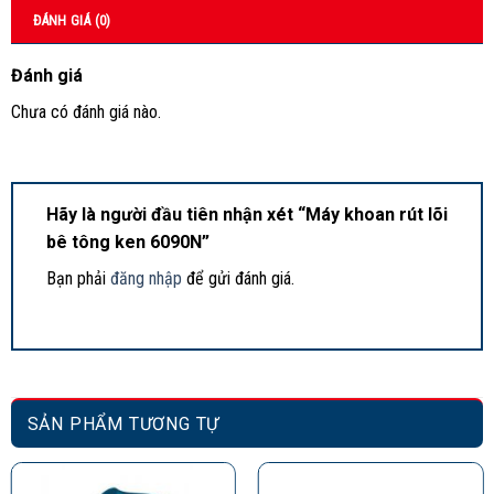
ĐÁNH GIÁ (0)
Đánh giá
Chưa có đánh giá nào.
Hãy là người đầu tiên nhận xét “Máy khoan rút lõi
bê tông ken 6090N”
Bạn phải
đăng nhập
để gửi đánh giá.
SẢN PHẨM TƯƠNG TỰ