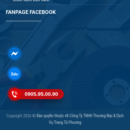
FANPAGE FACEBOOK
0905.95.00.90
Copyright 2026 ©
Bản quyền thuộc về Công Ty TNHH Thương Mại & Dịch
Vụ Trang Tú Phương