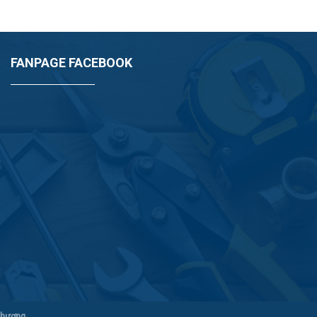
FANPAGE FACEBOOK
Phương