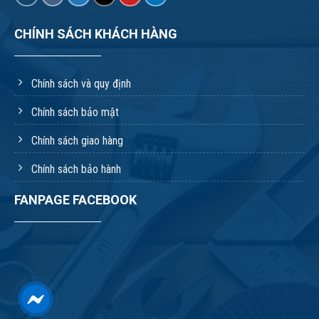
CHÍNH SÁCH KHÁCH HÀNG
Chính sách và quy định
Chính sách bảo mật
Chính sách giao hàng
Chính sách bảo hành
FANPAGE FACEBOOK