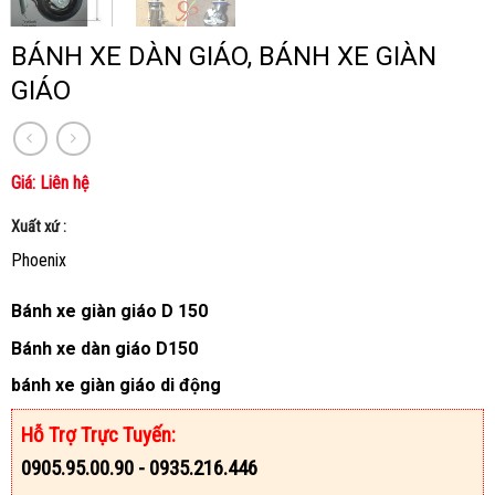
BÁNH XE DÀN GIÁO, BÁNH XE GIÀN
GIÁO
Giá: Liên hệ
Xuất xứ :
Phoenix
Bánh xe giàn giáo D 150
Bánh xe dàn giáo D150
bánh xe giàn giáo di động
Hỗ Trợ Trực Tuyến:
0905.95.00.90 - 0935.216.446