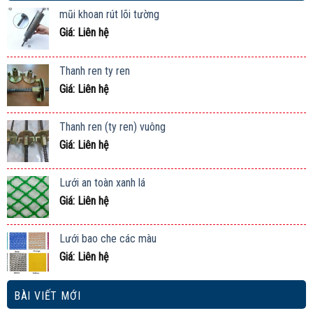
mũi khoan rút lõi tường
Giá: Liên hệ
Thanh ren ty ren
Giá: Liên hệ
Thanh ren (ty ren) vuông
Giá: Liên hệ
Lưới an toàn xanh lá
Giá: Liên hệ
Lưới bao che các màu
Giá: Liên hệ
BÀI VIẾT MỚI