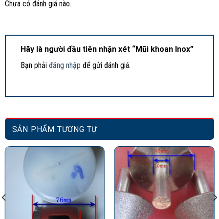
Chưa có đánh giá nào.
Hãy là người đầu tiên nhận xét “Mũi khoan Inox”
Bạn phải
đăng nhập
để gửi đánh giá.
SẢN PHẨM TƯƠNG TỰ