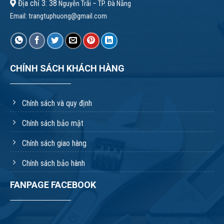
Địa chỉ 3: 38
Nguyễn Trãi – TP. Đà Nẵng
Email:
trangtuphuong@gmail.com
CHÍNH SÁCH KHÁCH HÀNG
Chính sách và quy định
Chính sách bảo mật
Chính sách giao hàng
Chính sách bảo hành
FANPAGE FACEBOOK