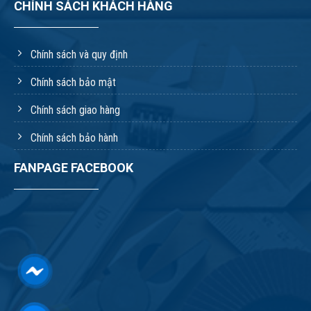
CHÍNH SÁCH KHÁCH HÀNG
Chính sách và quy định
Chính sách bảo mật
Chính sách giao hàng
Chính sách bảo hành
FANPAGE FACEBOOK